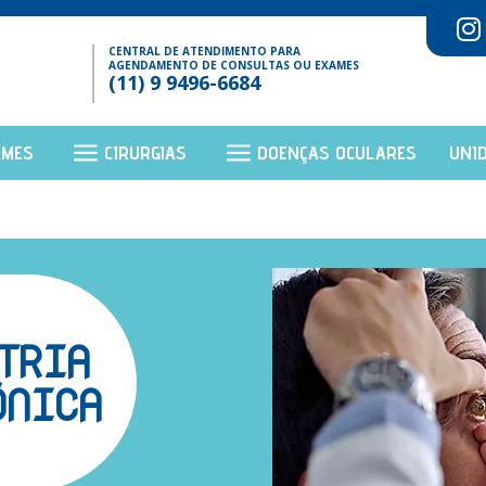
CENTRAL DE ATENDIMENTO PARA
AGENDAMENTO DE CONSULTAS OU EXAMES
(11) 9 9496-6684
AMES
CIRURGIAS
DOENÇAS OCULARES
UNI
TRIA
ÔNICA