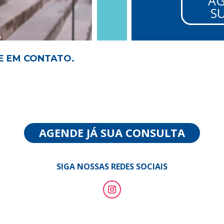
A
S
E EM CONTATO.
AGENDE JÁ SUA CONSULTA
SIGA NOSSAS REDES SOCIAIS