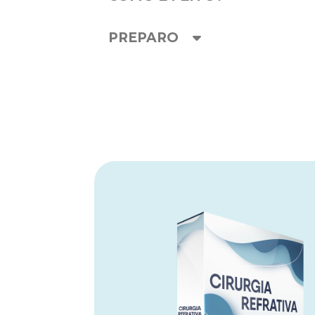
PREPARO