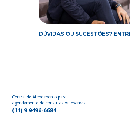
DÚVIDAS OU SUGESTÕES? ENTR
Central de Atendimento para
agendamento de consultas ou exames
(11) 9 9496-6684