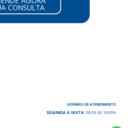
GENDE AGORA
UA CONSULTA
HORÁRIO DE ATENDIMENTO
SEGUNDA À SEXTA:
08:00 ÀS 18:00H